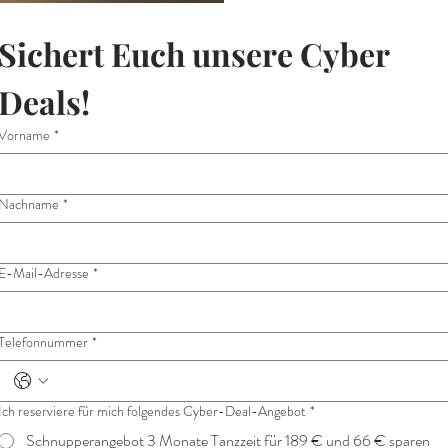
Sichert Euch unsere Cyber 
Deals!
Vorname
*
Nachname
*
E-Mail-Adresse
*
Telefonnummer
*
Ich reserviere für mich folgendes Cyber-Deal-Angebot
*
Schnupperangebot 3 Monate Tanzzeit für 189 € und 66 € sparen