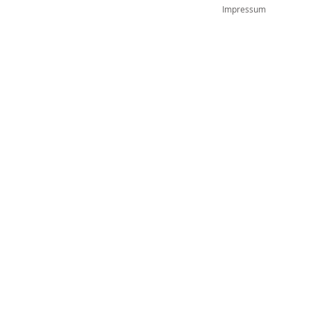
Impressum