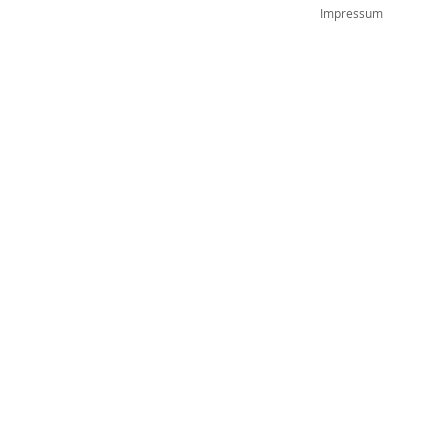
Impressum