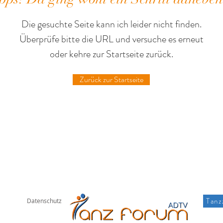
Die gesuchte Seite kann ich leider nicht finden.
Überprüfe bitte die URL und versuche es erneut
oder kehre zur Startseite zurück.
Zurück zur Startseite
Tanz
Datenschutz