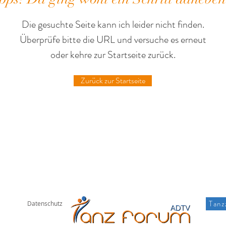
Die gesuchte Seite kann ich leider nicht finden.
Überprüfe bitte die URL und versuche es erneut
oder kehre zur Startseite zurück.
Zurück zur Startseite
Tanz
Datenschutz