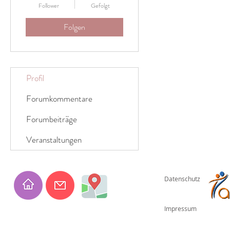
Follower
Gefolgt
Folgen
Profil
Forumkommentare
Forumbeiträge
Veranstaltungen
Datenschutz
Impressum