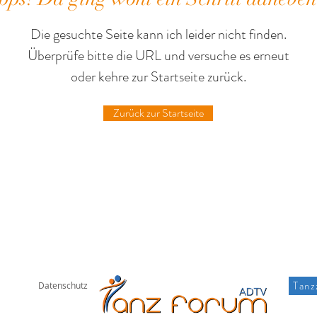
Die gesuchte Seite kann ich leider nicht finden.
Überprüfe bitte die URL und versuche es erneut
oder kehre zur Startseite zurück.
Zurück zur Startseite
Tanz
Datenschutz