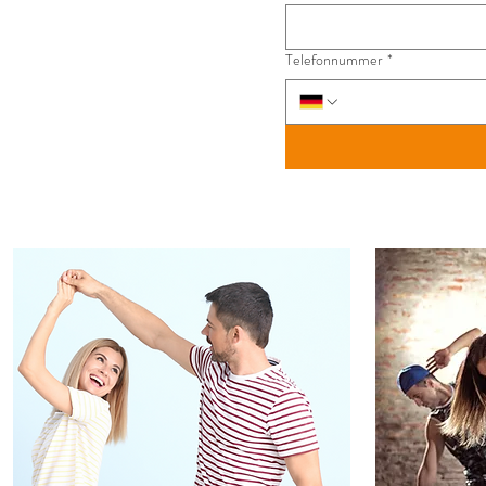
Telefonnummer
*