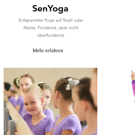
SenYoga
Entspanntes Yoga auf Stuhl oder
Matte. Fordernd, aber nicht
überfordernd.
Mehr erfahren