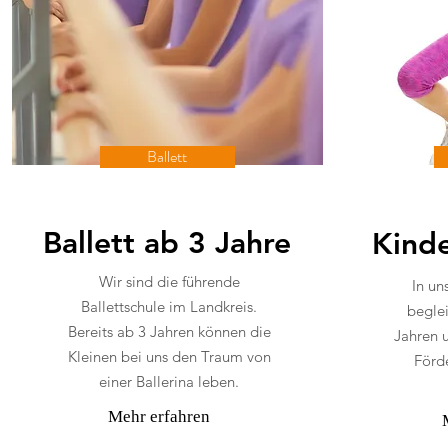
Ballett
Ballett ab 3 Jahre
Kinde
Wir sind die führende
In un
Ballettschule im Landkreis.
beglei
Bereits ab 3 Jahren können die
Jahren 
Kleinen bei uns den Traum von
Förde
einer Ballerina leben.
Mehr erfahren