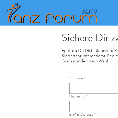
Sichere Dir z
Egal, ob Du Dich für unsere Pa
Kindertanz interessierst. Regis
Gratisstunden nach Wahl.
Vorname
*
Nachname
*
E-Mail-Adresse
*