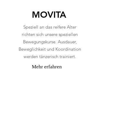
MOVITA
Speziell an das reifere Alter
richten sich unsere speziellen
Bewegungskurse. Ausdauer,
Beweglichkeit und Koordination
werden tänzerisch trainiert.
Mehr erfahren