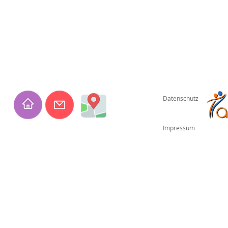
Datenschutz
Impressum