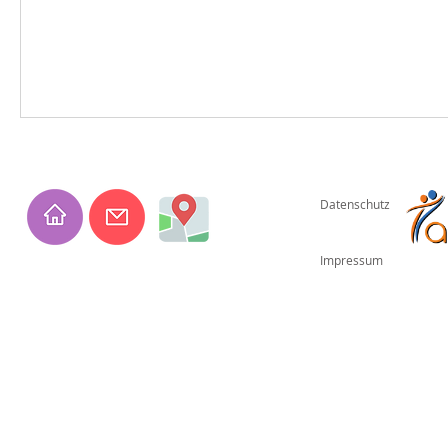
Datenschutz
Impressum