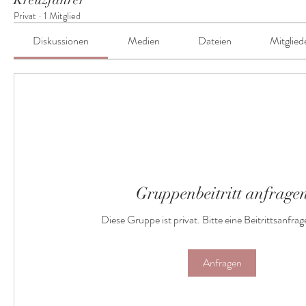
Privat
·
1 Mitglied
Diskussionen
Medien
Dateien
Mitglied
Gruppenbeitritt anfrage
Diese Gruppe ist privat. Bitte eine Beitrittsanfra
Anfragen