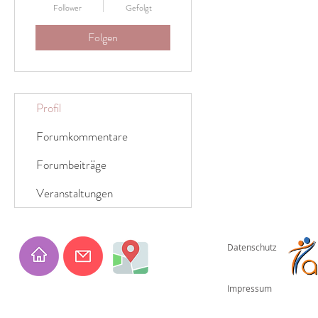
Follower
Gefolgt
Folgen
Profil
Forumkommentare
Forumbeiträge
Veranstaltungen
Datenschutz
Impressum