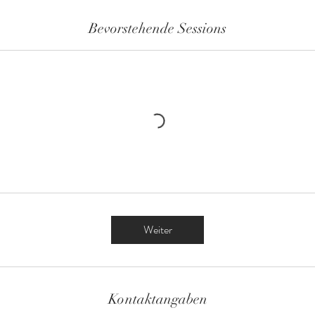
Bevorstehende Sessions
Weiter
Kontaktangaben