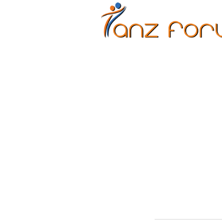
Erwachsene
Kinder