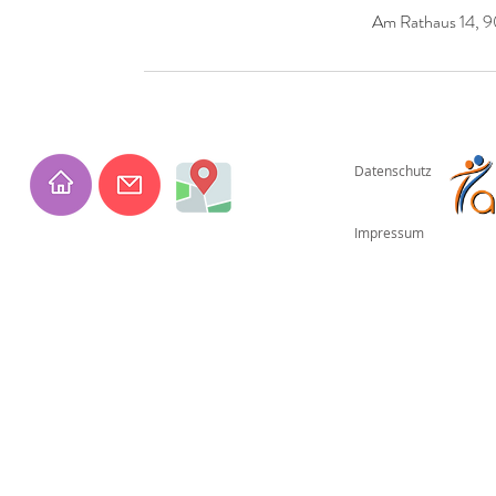
Am Rathaus 14, 9
Datenschutz
Impressum