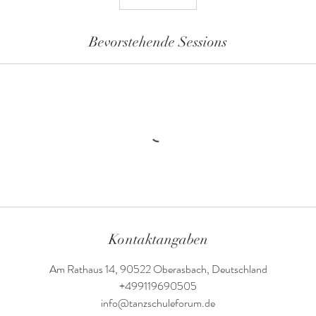
Bevorstehende Sessions
Kontaktangaben
Am Rathaus 14, 90522 Oberasbach, Deutschland
+499119690505
info@tanzschuleforum.de