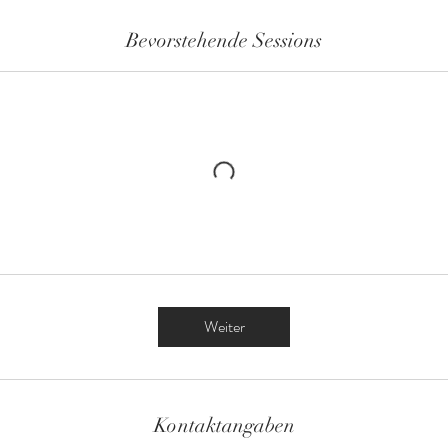
Bevorstehende Sessions
Weiter
Kontaktangaben