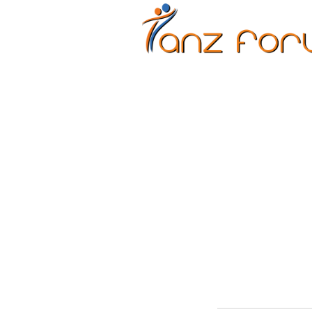
Erwachsene
Kinder