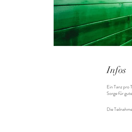
Infos
Ein Tanz pro 
Sorge für gut
Die Teilnahme