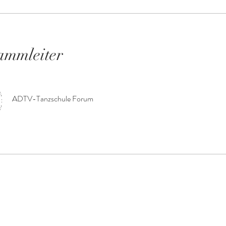
ammleiter
ADTV-Tanzschule Forum