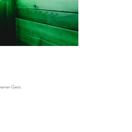
einen Geist.