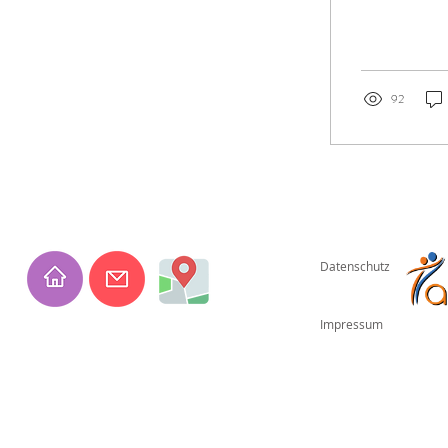
92
Datenschutz
Impressum