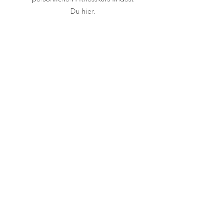
Du hier.