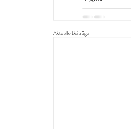
Aktuelle Beiträge