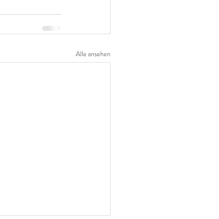
Alle ansehen