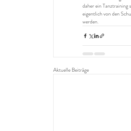
daher ein Tanztraining s
eigentlich von den Schu
werden.
Aktuelle Beiträge