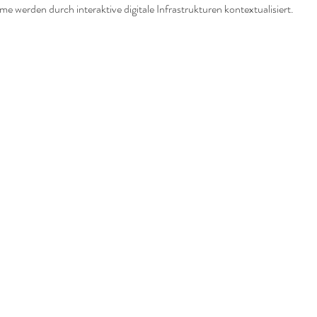
 werden durch interaktive digitale Infrastrukturen kontextualisiert.