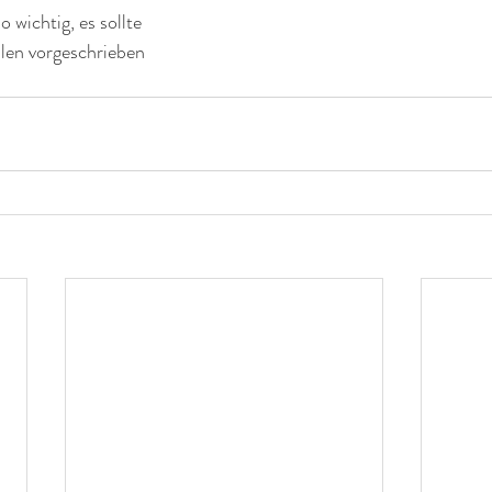
o wichtig, es sollte 
len vorgeschrieben 