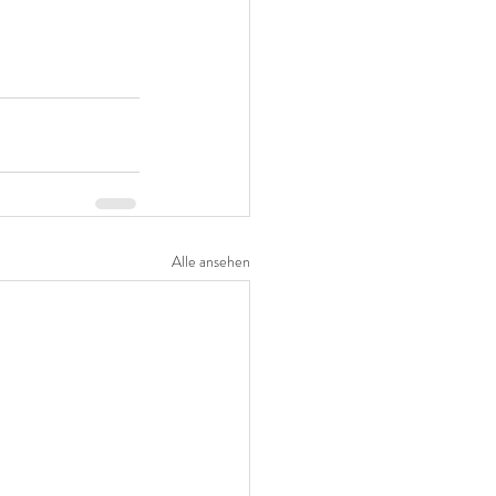
Alle ansehen