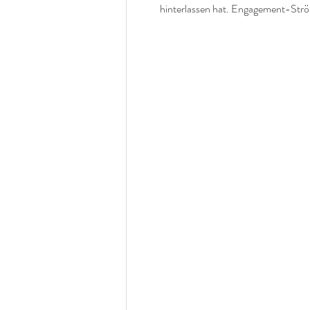
hinterlassen hat. Engagement-Ströme