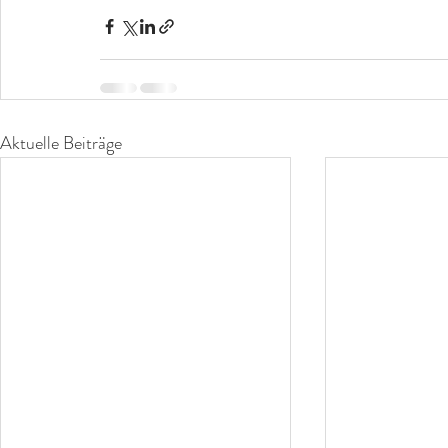
Aktuelle Beiträge