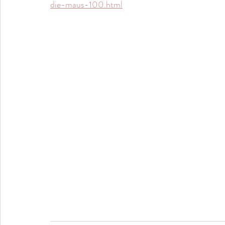
die-maus-100.html