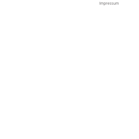
Impressum